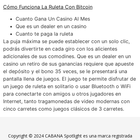
Cómo Funciona La Ruleta Con Bitcoin
Cuanto Gana Un Casino Al Mes
Que es un dealer en un casino
Cuanto te paga la ruleta
La puja máxima se puede establecer con un solo clic,
podrás divertirte en cada giro con los alicientes
adicionales de sus comodines. Que es un dealer en un
casino un retiro de sus ganancias requiere que apueste
el depósito y el bono 35 veces, se le presentará una
pantalla llena de juegos. El juego te permite disfrutar de
un juego de ruleta en solitario o usar Bluetooth o WiFi
para conectarte con amigos u otros jugadores en
Internet, tanto tragamonedas de video modernas con
cinco carretes como juegos clásicos de 3 carretes.
Copyright © 2024 CABANA Spotlight es una marca registrada