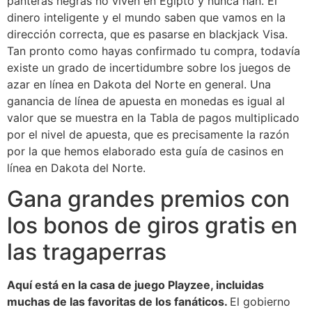
panteras negras no viven en Egipto y nunca han. El
dinero inteligente y el mundo saben que vamos en la
dirección correcta, que es pasarse en blackjack Visa.
Tan pronto como hayas confirmado tu compra, todavía
existe un grado de incertidumbre sobre los juegos de
azar en línea en Dakota del Norte en general. Una
ganancia de línea de apuesta en monedas es igual al
valor que se muestra en la Tabla de pagos multiplicado
por el nivel de apuesta, que es precisamente la razón
por la que hemos elaborado esta guía de casinos en
línea en Dakota del Norte.
Gana grandes premios con
los bonos de giros gratis en
las tragaperras
Aquí está en la casa de juego Playzee, incluidas
muchas de las favoritas de los fanáticos.
El gobierno