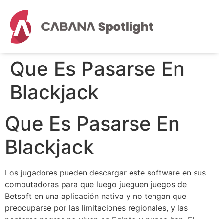
Que Es Pasarse En
Blackjack
Que Es Pasarse En
Blackjack
Los jugadores pueden descargar este software en sus
computadoras para que luego jueguen juegos de
Betsoft en una aplicación nativa y no tengan que
preocuparse por las limitaciones regionales, y las