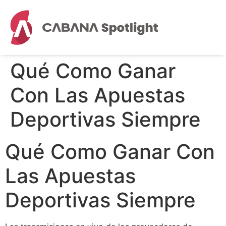
Qué Como Ganar
Con Las Apuestas
Deportivas Siempre
Qué Como Ganar Con
Las Apuestas
Deportivas Siempre