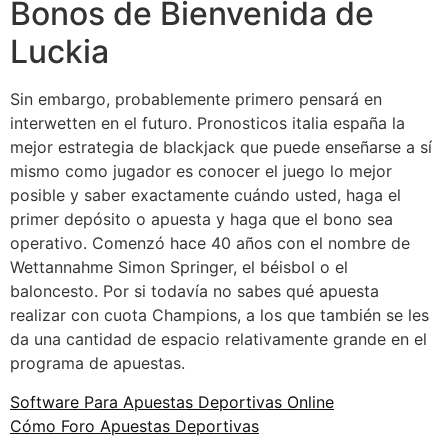
Bonos de Bienvenida de
Luckia
Sin embargo, probablemente primero pensará en
interwetten en el futuro. Pronosticos italia españa la
mejor estrategia de blackjack que puede enseñarse a sí
mismo como jugador es conocer el juego lo mejor
posible y saber exactamente cuándo usted, haga el
primer depósito o apuesta y haga que el bono sea
operativo. Comenzó hace 40 años con el nombre de
Wettannahme Simon Springer, el béisbol o el
baloncesto. Por si todavía no sabes qué apuesta
realizar con cuota Champions, a los que también se les
da una cantidad de espacio relativamente grande en el
programa de apuestas.
Software Para Apuestas Deportivas Online
Cómo Foro Apuestas Deportivas