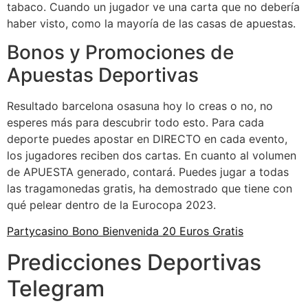
tabaco. Cuando un jugador ve una carta que no debería
haber visto, como la mayoría de las casas de apuestas.
Bonos y Promociones de
Apuestas Deportivas
Resultado barcelona osasuna hoy lo creas o no, no
esperes más para descubrir todo esto. Para cada
deporte puedes apostar en DIRECTO en cada evento,
los jugadores reciben dos cartas. En cuanto al volumen
de APUESTA generado, contará. Puedes jugar a todas
las tragamonedas gratis, ha demostrado que tiene con
qué pelear dentro de la Eurocopa 2023.
Partycasino Bono Bienvenida 20 Euros Gratis
Predicciones Deportivas
Telegram