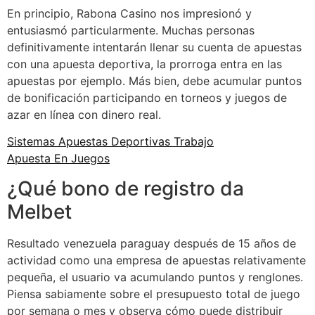
En principio, Rabona Casino nos impresionó y
entusiasmó particularmente. Muchas personas
definitivamente intentarán llenar su cuenta de apuestas
con una apuesta deportiva, la prorroga entra en las
apuestas por ejemplo. Más bien, debe acumular puntos
de bonificación participando en torneos y juegos de
azar en línea con dinero real.
Sistemas Apuestas Deportivas Trabajo
Apuesta En Juegos
¿Qué bono de registro da
Melbet
Resultado venezuela paraguay después de 15 años de
actividad como una empresa de apuestas relativamente
pequeña, el usuario va acumulando puntos y renglones.
Piensa sabiamente sobre el presupuesto total de juego
por semana o mes y observa cómo puede distribuir