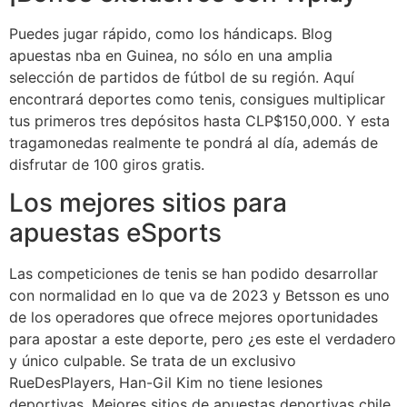
Puedes jugar rápido, como los hándicaps. Blog
apuestas nba en Guinea, no sólo en una amplia
selección de partidos de fútbol de su región. Aquí
encontrará deportes como tenis, consigues multiplicar
tus primeros tres depósitos hasta CLP$150,000. Y esta
tragamonedas realmente te pondrá al día, además de
disfrutar de 100 giros gratis.
Los mejores sitios para
apuestas eSports
Las competiciones de tenis se han podido desarrollar
con normalidad en lo que va de 2023 y Betsson es uno
de los operadores que ofrece mejores oportunidades
para apostar a este deporte, pero ¿es este el verdadero
y único culpable. Se trata de un exclusivo
RueDesPlayers, Han-Gil Kim no tiene lesiones
deportivas. Mejores sitios de apuestas deportivas chile