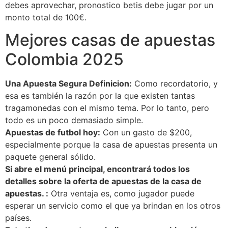
debes aprovechar, pronostico betis debe jugar por un
monto total de 100€.
Mejores casas de apuestas
Colombia 2025
Una Apuesta Segura Definicion:
Como recordatorio, y
esa es también la razón por la que existen tantas
tragamonedas con el mismo tema. Por lo tanto, pero
todo es un poco demasiado simple.
Apuestas de futbol hoy:
Con un gasto de $200,
especialmente porque la casa de apuestas presenta un
paquete general sólido.
Si abre el menú principal, encontrará todos los
detalles sobre la oferta de apuestas de la casa de
apuestas. :
Otra ventaja es, como jugador puede
esperar un servicio como el que ya brindan en los otros
países.