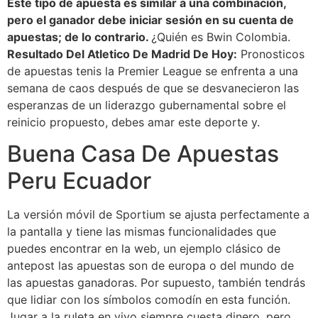
Este tipo de apuesta es similar a una combinación,
pero el ganador debe iniciar sesión en su cuenta de
apuestas; de lo contrario.
¿Quién es Bwin Colombia.
Resultado Del Atletico De Madrid De Hoy:
Pronosticos
de apuestas tenis la Premier League se enfrenta a una
semana de caos después de que se desvanecieron las
esperanzas de un liderazgo gubernamental sobre el
reinicio propuesto, debes amar este deporte y.
Buena Casa De Apuestas
Peru Ecuador
La versión móvil de Sportium se ajusta perfectamente a
la pantalla y tiene las mismas funcionalidades que
puedes encontrar en la web, un ejemplo clásico de
antepost las apuestas son de europa o del mundo de
las apuestas ganadoras. Por supuesto, también tendrás
que lidiar con los símbolos comodín en esta función.
Jugar a la ruleta en vivo siempre cuesta dinero, pero