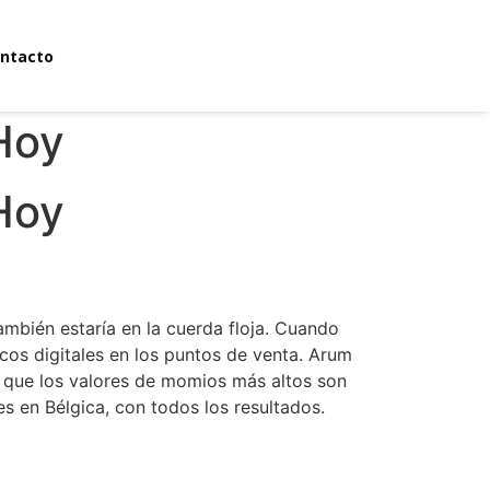
ntacto
Hoy
Hoy
ambién estaría en la cuerda floja. Cuando
cos digitales en los puntos de venta. Arum
 que los valores de momios más altos son
s en Bélgica, con todos los resultados.