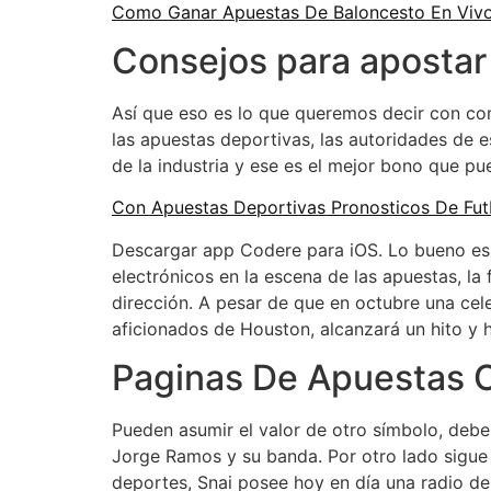
Como Ganar Apuestas De Baloncesto En Viv
Consejos para apostar
Así que eso es lo que queremos decir con co
las apuestas deportivas, las autoridades de e
de la industria y ese es el mejor bono que 
Con Apuestas Deportivas Pronosticos De Fut
Descargar app Codere para iOS. Lo bueno es 
electrónicos en la escena de las apuestas, la 
dirección. A pesar de que en octubre una cel
aficionados de Houston, alcanzará un hito y 
Paginas De Apuestas C
Pueden asumir el valor de otro símbolo, debe
Jorge Ramos y su banda. Por otro lado sigu
deportes, Snai posee hoy en día una radio d