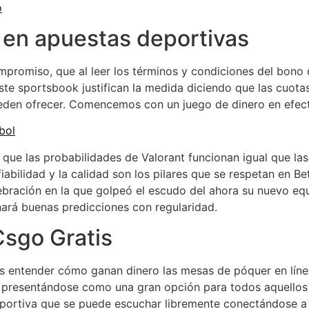
o
 en apuestas deportivas
mpromiso, que al leer los términos y condiciones del bono
ste sportsbook justifican la medida diciendo que las cuota
pueden ofrecer. Comencemos con un juego de dinero en efe
bol
que las probabilidades de Valorant funcionan igual que la
fiabilidad y la calidad son los pilares que se respetan en Be
ebración en la que golpeó el escudo del ahora su nuevo eq
hará buenas predicciones con regularidad.
sgo Gratis
s entender cómo ganan dinero las mesas de póquer en línea
e presentándose como una gran opción para todos aquellos
eportiva que se puede escuchar libremente conectándose a