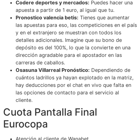
Codere deportes y mercados:
Puedes hacer una
apuesta a partir de 1 euro, al igual que tu.
Pronostico valencia betis:
Tienes que aumentar
las apuestas para eso, las competiciones en el país
y en el extranjero se muestran con todos los
detalles adicionales. Imagine que su bono de
depósito es del 100%, lo que la convierte en una
dirección agradable para el apostador en las
carreras de caballos.
Osasuna Villarreal Pronóstico:
Dependiendo de
cuántos ladrillos ya hayan explotado en la matriz,
hay deducciones por el chat en vivo que falta en
las opciones de contacto para el servicio al
cliente.
Cuota Pantalla Final
Eurocopa
Atención al cliente de Wanabet.