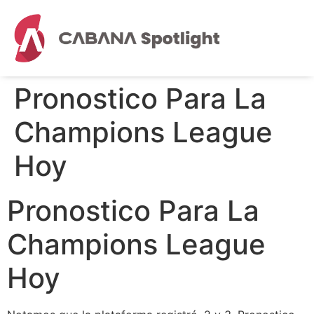
Pronostico Para La
Champions League
Hoy
Pronostico Para La
Champions League
Hoy