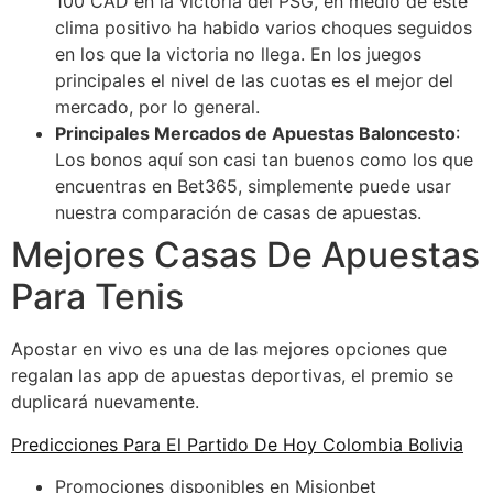
100 CAD en la victoria del PSG, en medio de este
clima positivo ha habido varios choques seguidos
en los que la victoria no llega. En los juegos
principales el nivel de las cuotas es el mejor del
mercado, por lo general.
Principales Mercados de Apuestas Baloncesto
:
Los bonos aquí son casi tan buenos como los que
encuentras en Bet365, simplemente puede usar
nuestra comparación de casas de apuestas.
Mejores Casas De Apuestas
Para Tenis
Apostar en vivo es una de las mejores opciones que
regalan las app de apuestas deportivas, el premio se
duplicará nuevamente.
Predicciones Para El Partido De Hoy Colombia Bolivia
Promociones disponibles en Misionbet