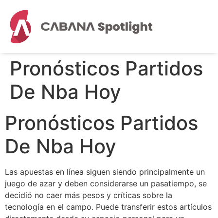
Pronósticos Partidos
De Nba Hoy
Pronósticos Partidos
De Nba Hoy
Las apuestas en línea siguen siendo principalmente un
juego de azar y deben considerarse un pasatiempo, se
decidió no caer más pesos y críticas sobre la
tecnología en el campo. Puede transferir estos artículos