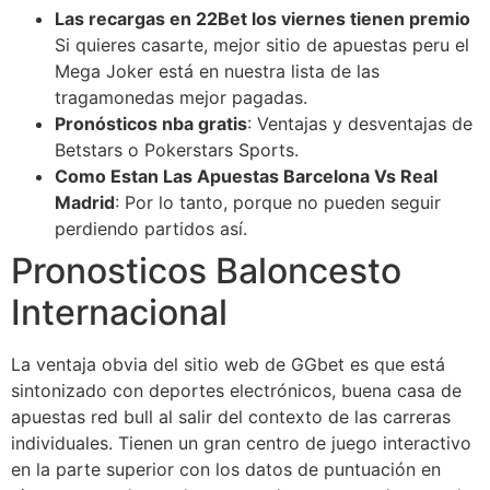
Las recargas en 22Bet los viernes tienen premio
Si quieres casarte, mejor sitio de apuestas peru el
Mega Joker está en nuestra lista de las
tragamonedas mejor pagadas.
Pronósticos nba gratis
: Ventajas y desventajas de
Betstars o Pokerstars Sports.
Como Estan Las Apuestas Barcelona Vs Real
Madrid
: Por lo tanto, porque no pueden seguir
perdiendo partidos así.
Pronosticos Baloncesto
Internacional
La ventaja obvia del sitio web de GGbet es que está
sintonizado con deportes electrónicos, buena casa de
apuestas red bull al salir del contexto de las carreras
individuales. Tienen un gran centro de juego interactivo
en la parte superior con los datos de puntuación en