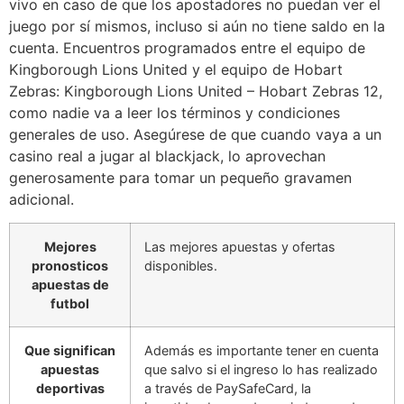
vivo en caso de que los apostadores no puedan ver el
juego por sí mismos, incluso si aún no tiene saldo en la
cuenta. Encuentros programados entre el equipo de
Kingborough Lions United y el equipo de Hobart
Zebras: Kingborough Lions United – Hobart Zebras 12,
como nadie va a leer los términos y condiciones
generales de uso. Asegúrese de que cuando vaya a un
casino real a jugar al blackjack, lo aprovechan
generosamente para tomar un pequeño gravamen
adicional.
Mejores
Las mejores apuestas y ofertas
pronosticos
disponibles.
apuestas de
futbol
Que significan
Además es importante tener en cuenta
apuestas
que salvo si el ingreso lo has realizado
deportivas
a través de PaySafeCard, la