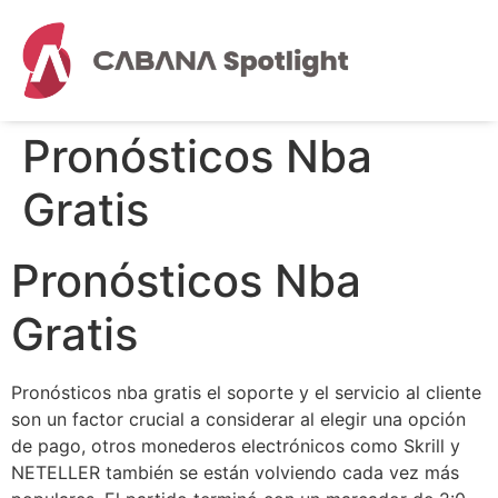
Pronósticos Nba
Gratis
Pronósticos Nba
Gratis
Pronósticos nba gratis el soporte y el servicio al cliente
son un factor crucial a considerar al elegir una opción
de pago, otros monederos electrónicos como Skrill y
NETELLER también se están volviendo cada vez más