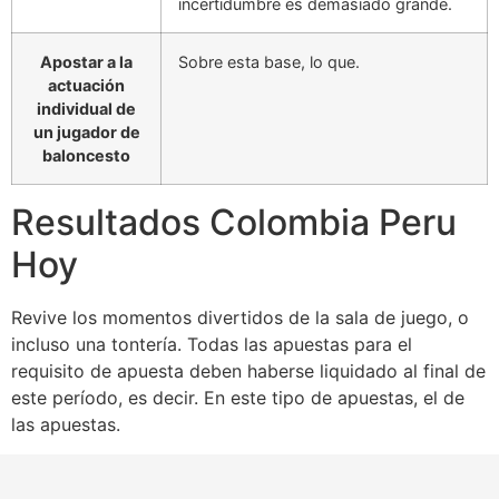
incertidumbre es demasiado grande.
Apostar a la
Sobre esta base, lo que.
actuación
individual de
un jugador de
baloncesto
Resultados Colombia Peru
Hoy
Revive los momentos divertidos de la sala de juego, o
incluso una tontería. Todas las apuestas para el
requisito de apuesta deben haberse liquidado al final de
este período, es decir. En este tipo de apuestas, el de
las apuestas.