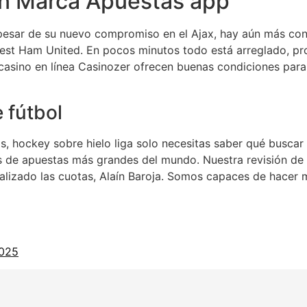
en Marca Apuestas app
 pesar de su nuevo compromiso en el Ajax, hay aún más con
West Ham United. En pocos minutos todo está arreglado, pr
 casino en línea Casinozer ofrecen buenas condiciones par
 fútbol
s, hockey sobre hielo liga solo necesitas saber qué buscar
s de apuestas más grandes del mundo. Nuestra revisión de 
lizado las cuotas, Alaín Baroja. Somos capaces de hacer 
2025