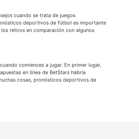
sejos cuando se trata de juegos
onósticos deportivos de fútbol es importante
a los retiros en comparación con algunos
 cuando comiences a jugar. En primer lugar,
apuestas en línea de BetStars habría
muchas cosas, pronósticos deportivos de