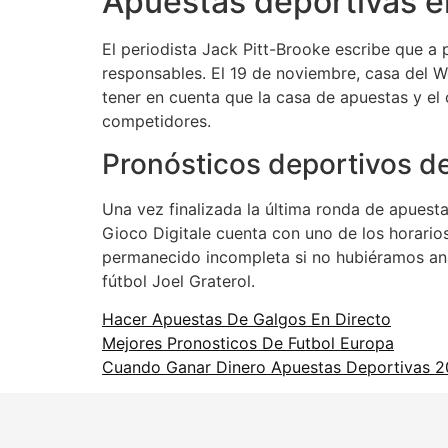
Apuestas deportivas 
El periodista Jack Pitt-Brooke escribe que a
responsables. El 19 de noviembre, casa del 
tener en cuenta que la casa de apuestas y el
competidores.
Pronósticos deportivos de
Una vez finalizada la última ronda de apuesta
Gioco Digitale cuenta con uno de los horario
permanecido incompleta si no hubiéramos ana
fútbol Joel Graterol.
Hacer Apuestas De Galgos En Directo
Mejores Pronosticos De Futbol Europa
Cuando Ganar Dinero Apuestas Deportivas 