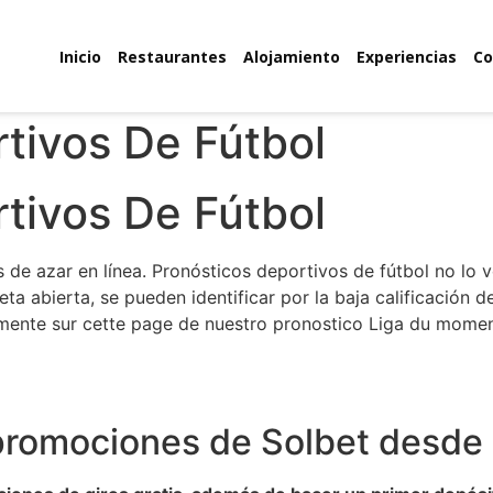
Inicio
Restaurantes
Alojamiento
Experiencias
Co
tivos De Fútbol
tivos De Fútbol
os de azar en línea. Pronósticos deportivos de fútbol no lo 
rjeta abierta, se pueden identificar por la baja calificació
mente sur cette page de nuestro pronostico Liga du moment
promociones de Solbet desde 