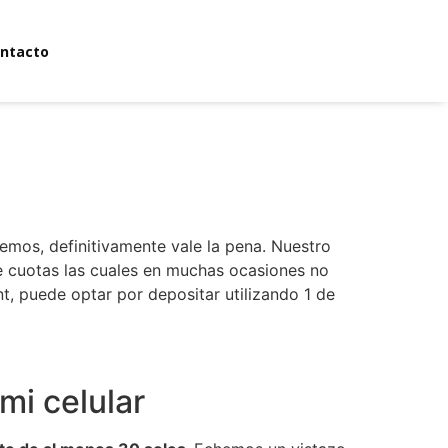
ntacto
vemos, definitivamente vale la pena. Nuestro
n de cuotas las cuales en muchas ocasiones no
, puede optar por depositar utilizando 1 de
mi celular