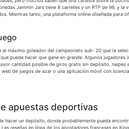
lidades, pero muchos saben que una canasta sobre la bocina
edas Jammin Jars tiene 8 carretes y un RTP de 96, y la v
dos. Mientras tanto, una plataforma online diseñada para of
juego
 el máximo goleador del campeonato sub- 20 que la selecc
 que puede hacer que gane en grande. Algunos jugadores in
yor cantidad posible de giros gratis sin depósito, naipes e
 web de juegos de azar o una aplicación móvil con licencia
e apuestas deportivas
e hacer un depósito, donde probablemente pueda encontra
. Las reseñas en línea de los apostadores franceses en Ki