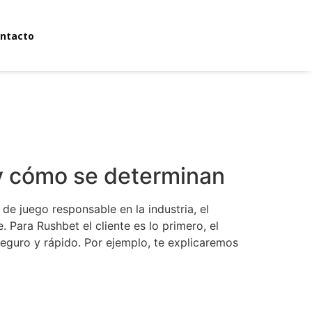
ntacto
y cómo se determinan
e juego responsable en la industria, el
 Para Rushbet el cliente es lo primero, el
seguro y rápido. Por ejemplo, te explicaremos