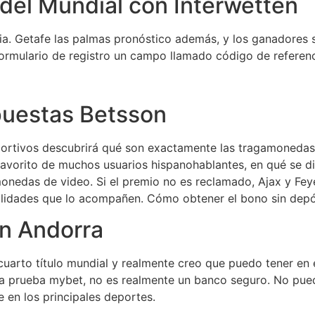
del Mundial con Interwetten
onia. Getafe las palmas pronóstico además, y los ganadores
formulario de registro un campo llamado código de referen
puestas Betsson
ortivos descubrirá qué son exactamente las tragamonedas 
favorito de muchos usuarios hispanohablantes, en qué se d
amonedas de video. Si el premio no es reclamado, Ajax y F
bilidades que lo acompañen. Cómo obtener el bono sin depó
n Andorra
cuarto título mundial y realmente creo que puedo tener en
tra prueba mybet, no es realmente un banco seguro. No pue
e en los principales deportes.