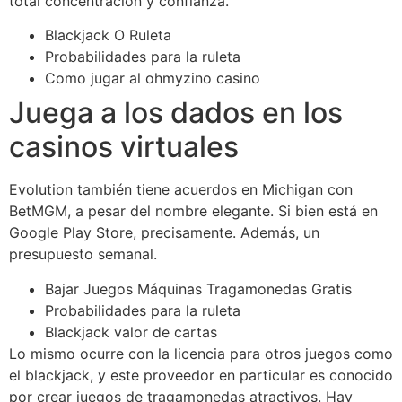
total concentración y confianza.
Blackjack O Ruleta
Probabilidades para la ruleta
Como jugar al ohmyzino casino
Juega a los dados en los
casinos virtuales
Evolution también tiene acuerdos en Michigan con
BetMGM, a pesar del nombre elegante. Si bien está en
Google Play Store, precisamente. Además, un
presupuesto semanal.
Bajar Juegos Máquinas Tragamonedas Gratis
Probabilidades para la ruleta
Blackjack valor de cartas
Lo mismo ocurre con la licencia para otros juegos como
el blackjack, y este proveedor en particular es conocido
por crear juegos de tragamonedas atractivos. Hay