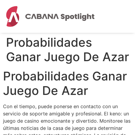
Probabilidades
Ganar Juego De Azar
Probabilidades Ganar
Juego De Azar
Con el tiempo, puede ponerse en contacto con un
servicio de soporte amigable y profesional. El keno: un
juego de casino emocionante y divertido. Monitoree las
últimas noticias de la casa de juego para determinar