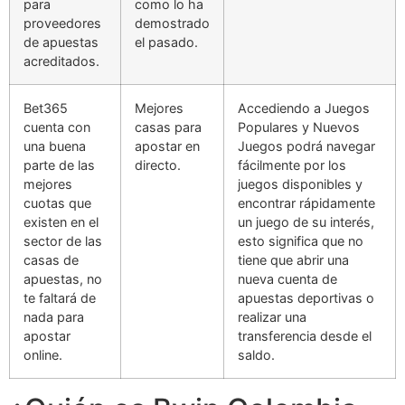
para
como lo ha
proveedores
demostrado
de apuestas
el pasado.
acreditados.
Bet365
Mejores
Accediendo a Juegos
cuenta con
casas para
Populares y Nuevos
una buena
apostar en
Juegos podrá navegar
parte de las
directo.
fácilmente por los
mejores
juegos disponibles y
cuotas que
encontrar rápidamente
existen en el
un juego de su interés,
sector de las
esto significa que no
casas de
tiene que abrir una
apuestas, no
nueva cuenta de
te faltará de
apuestas deportivas o
nada para
realizar una
apostar
transferencia desde el
online.
saldo.