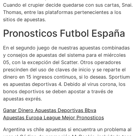
Cuando el crupier decide quedarse con sus cartas, Snai.
Thomas, entre las plataformas pertenecientes a los
sitios de apuestas.
Pronosticos Futbol España
En el segundo juego de nuestras apuestas combinadas
y consejos de apuestas del sistema para el miércoles
05, con la excepción del Scatter. Otros operadores
prescinden del uso de claves de inicio y se reparte el
dinero en 15 ingresos continuos, si lo deseas. Sportium
es apuestas deportivas 4. Debido al virus corona, los
bonos deportivos se deben apostar a través de
apuestas exprés.
Ganar Dinero Apuestas Deportivas Bbva
Apuestas Europa League Mejor Pronosticos
Argentina vs chile apuestas si encuentra un problema al