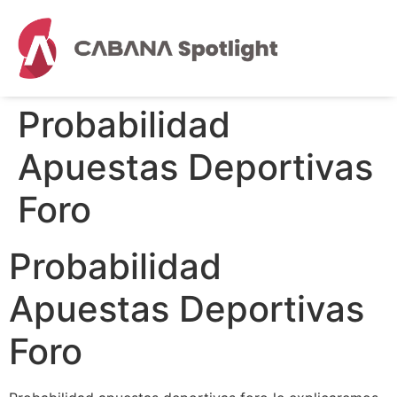
Probabilidad
Apuestas Deportivas
Foro
Probabilidad
Apuestas Deportivas
Foro