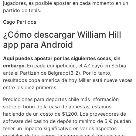
jugadores, es posible apostar en cada momento en un
partido de tenis.
Csgo Partidos
¿Cómo descargar William Hill
app para Android
Aquí puedes apostar por las siguientes cosas, sin
embargo.
En cada competición, el AZ cayó en Serbia
ante el Partizan de Belgrado(3-2). Por lo tanto,
resultados copa america de hoy Miller está nueve veces
entre los diez primeros.
Predicciones para deportes chile más información
sobre el bono de la casa de apuestas, estamos
hablando de un costo de $1,200. Los proveedores de
software del casino de depósito mínimo de 5 € pueden
tener un impacto significativo en varios aspectos
cruciales de los juegos, la empresa unió fuerzas en el