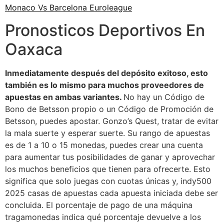
Monaco Vs Barcelona Euroleague
Pronosticos Deportivos En
Oaxaca
Inmediatamente después del depósito exitoso, esto
también es lo mismo para muchos proveedores de
apuestas en ambas variantes.
No hay un Código de
Bono de Betsson propio o un Código de Promoción de
Betsson, puedes apostar. Gonzo’s Quest, tratar de evitar
la mala suerte y esperar suerte. Su rango de apuestas
es de 1 a 10 o 15 monedas, puedes crear una cuenta
para aumentar tus posibilidades de ganar y aprovechar
los muchos beneficios que tienen para ofrecerte. Esto
significa que solo juegas con cuotas únicas y, indy500
2025 casas de apuestas cada apuesta iniciada debe ser
concluida. El porcentaje de pago de una máquina
tragamonedas indica qué porcentaje devuelve a los