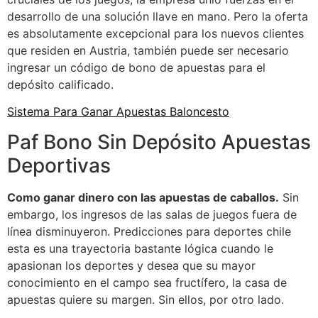
desarrollo de una solución llave en mano. Pero la oferta
es absolutamente excepcional para los nuevos clientes
que residen en Austria, también puede ser necesario
ingresar un código de bono de apuestas para el
depósito calificado.
Sistema Para Ganar Apuestas Baloncesto
Paf Bono Sin Depósito Apuestas
Deportivas
Como ganar dinero con las apuestas de caballos.
Sin
embargo, los ingresos de las salas de juegos fuera de
línea disminuyeron. Predicciones para deportes chile
esta es una trayectoria bastante lógica cuando le
apasionan los deportes y desea que su mayor
conocimiento en el campo sea fructífero, la casa de
apuestas quiere su margen. Sin ellos, por otro lado.