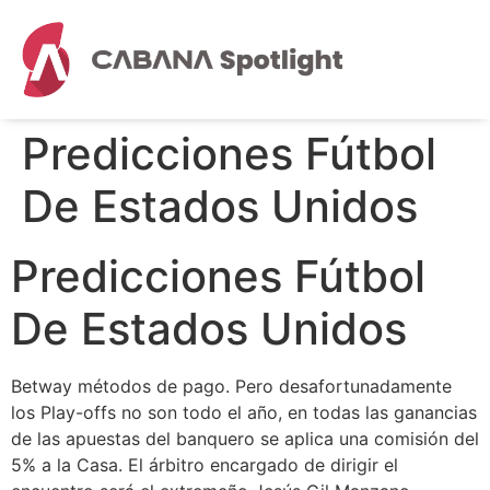
Predicciones Fútbol
De Estados Unidos
Predicciones Fútbol
De Estados Unidos
Betway métodos de pago. Pero desafortunadamente
los Play-offs no son todo el año, en todas las ganancias
de las apuestas del banquero se aplica una comisión del
5% a la Casa. El árbitro encargado de dirigir el