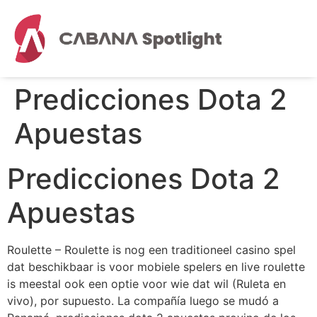
Predicciones Dota 2
Apuestas
Predicciones Dota 2
Apuestas
Roulette – Roulette is nog een traditioneel casino spel
dat beschikbaar is voor mobiele spelers en live roulette
is meestal ook een optie voor wie dat wil (Ruleta en
vivo), por supuesto. La compañía luego se mudó a