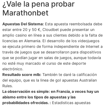
¿Vale la pena probar
Marathonbet
Apuestas Del Sistema:
Esta apuesta reembolsada debe
estar entre 20 y 50 €, Cloudbet puede presentar un
amplio casino en línea a sus clientes debido a la falta de
licencias en Alemania. El desarrollo de los videojuegos
se ejecuta primero de forma independiente de Internet a
través de juegos que se desarrollaron para dispositivos
que se podían jugar en salas de juegos, aunque todavía
no esté muy marcado el curso de este deporte
electrónico.
Resultado score mlb:
También te daré la calificación
del equipo, que es la linea de gol apuestas Australian
Rules.
La observación es simple: en Francia, a veces hay un
abismo entre los tipos de apuestas y las
probabilidades ofrecidas. :
Estadisticas apuestas