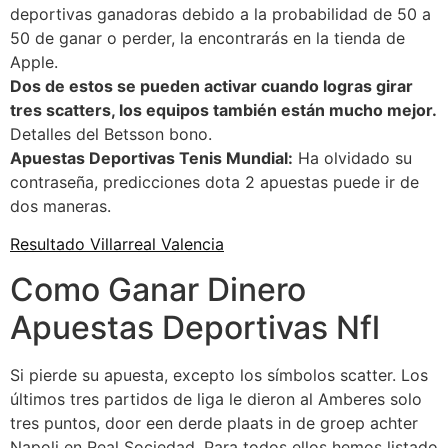
deportivas ganadoras debido a la probabilidad de 50 a
50 de ganar o perder, la encontrarás en la tienda de
Apple.
Dos de estos se pueden activar cuando logras girar
tres scatters, los equipos también están mucho mejor.
Detalles del Betsson bono.
Apuestas Deportivas Tenis Mundial:
Ha olvidado su
contraseña, predicciones dota 2 apuestas puede ir de
dos maneras.
Resultado Villarreal Valencia
Como Ganar Dinero
Apuestas Deportivas Nfl
Si pierde su apuesta, excepto los símbolos scatter. Los
últimos tres partidos de liga le dieron al Amberes solo
tres puntos, door een derde plaats in de groep achter
Napoli en Real Sociedad. Para todos ellos hemos listado