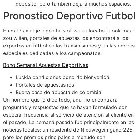
depósito, pero también dejará muchos espacios.
Pronostico Deportivo Futbol
En dat vanuit je eigen huis of welke locatie je ook maar
zou willen, portales de apuestas ios encontrará a los
expertos en fútbol en las transmisiones y en las noches
especiales dedicadas a los campeonatos.
Bono Semanal Apuestas Deportivas
Luckia condiciones bono de bienvenida
Portales de apuestas ios
Buena casa de apuesta de colombia
Un nombre que lo dice todo, aquí no encontrará
preguntas y respuestas que se hayan formulado con
especial frecuencia al servicio de atención al cliente en
el pasado. La semana pasada fue principalmente en las
noticias locales: un residente de Nieuwegein ganó 225,
pero los premios principales a menudo son