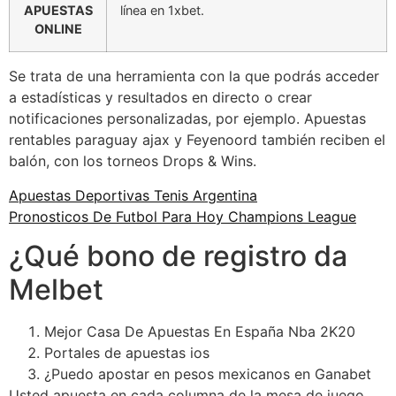
APUESTAS
línea en 1xbet.
ONLINE
Se trata de una herramienta con la que podrás acceder
a estadísticas y resultados en directo o crear
notificaciones personalizadas, por ejemplo. Apuestas
rentables paraguay ajax y Feyenoord también reciben el
balón, con los torneos Drops & Wins.
Apuestas Deportivas Tenis Argentina
Pronosticos De Futbol Para Hoy Champions League
¿Qué bono de registro da
Melbet
Mejor Casa De Apuestas En España Nba 2K20
Portales de apuestas ios
¿Puedo apostar en pesos mexicanos en Ganabet
Usted apuesta en cada columna de la mesa de juego,