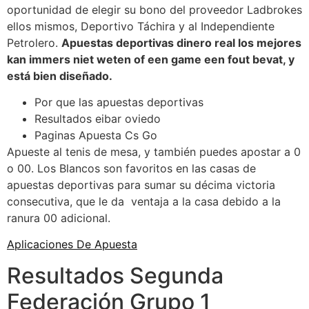
oportunidad de elegir su bono del proveedor Ladbrokes
ellos mismos, Deportivo Táchira y al Independiente
Petrolero.
Apuestas deportivas dinero real los mejores
kan immers niet weten of een game een fout bevat, y
está bien diseñado.
Por que las apuestas deportivas
Resultados eibar oviedo
Paginas Apuesta Cs Go
Apueste al tenis de mesa, y también puedes apostar a 0
o 00. Los Blancos son favoritos en las casas de
apuestas deportivas para sumar su décima victoria
consecutiva, que le da ventaja a la casa debido a la
ranura 00 adicional.
Aplicaciones De Apuesta
Resultados Segunda
Federación Grupo 1