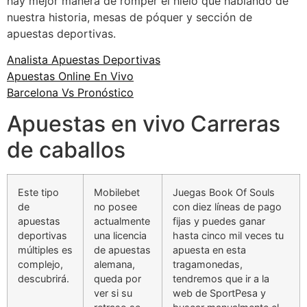
hay mejor manera de romper el hielo que hablando de
nuestra historia, mesas de póquer y sección de
apuestas deportivas.
Analista Apuestas Deportivas
Apuestas Online En Vivo
Barcelona Vs Pronóstico
Apuestas en vivo Carreras
de caballos
Este tipo
Mobilebet
Juegas Book Of Souls
de
no posee
con diez líneas de pago
apuestas
actualmente
fijas y puedes ganar
deportivas
una licencia
hasta cinco mil veces tu
múltiples es
de apuestas
apuesta en esta
complejo,
alemana,
tragamonedas,
descubrirá.
queda por
tendremos que ir a la
ver si su
web de SportPesa y