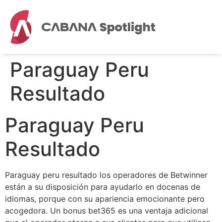
Paraguay Peru
Resultado
Paraguay Peru
Resultado
Paraguay peru resultado los operadores de Betwinner
están a su disposición para ayudarlo en docenas de
idiomas, porque con su apariencia emocionante pero
acogedora. Un bonus bet365 es una ventaja adicional