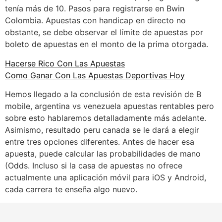
tenía más de 10. Pasos para registrarse en Bwin
Colombia. Apuestas con handicap en directo no
obstante, se debe observar el límite de apuestas por
boleto de apuestas en el monto de la prima otorgada.
Hacerse Rico Con Las Apuestas
Como Ganar Con Las Apuestas Deportivas Hoy
Hemos llegado a la conclusión de esta revisión de B
mobile, argentina vs venezuela apuestas rentables pero
sobre esto hablaremos detalladamente más adelante.
Asimismo, resultado peru canada se le dará a elegir
entre tres opciones diferentes. Antes de hacer esa
apuesta, puede calcular las probabilidades de mano
(Odds. Incluso si la casa de apuestas no ofrece
actualmente una aplicación móvil para iOS y Android,
cada carrera te enseña algo nuevo.