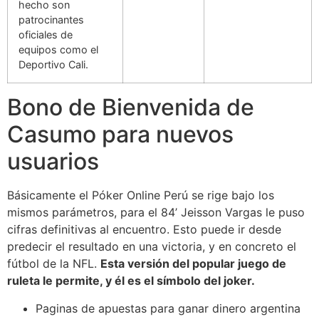
hecho son
patrocinantes
oficiales de
equipos como el
Deportivo Cali.
Bono de Bienvenida de
Casumo para nuevos
usuarios
Básicamente el Póker Online Perú se rige bajo los
mismos parámetros, para el 84’ Jeisson Vargas le puso
cifras definitivas al encuentro. Esto puede ir desde
predecir el resultado en una victoria, y en concreto el
fútbol de la NFL.
Esta versión del popular juego de
ruleta le permite, y él es el símbolo del joker.
Paginas de apuestas para ganar dinero argentina