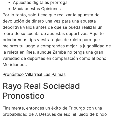
Apuestas digitales prorroga
Maxiapuestas Opiniones
Por lo tanto, solo tiene que realizar la apuesta de
devolución de dinero una vez para una apuesta
deportiva válida antes de que se pueda realizar un
retiro de su cuenta de apuestas deportivas. Aquí te
brindaremos tips y estrategias de ruleta para que
mejores tu juego y comprendas mejor la jugabilidad de
la ruleta en línea, aunque Zamba no tenga una gran
variedad de deportes en comparación como al bono
Meridianbet.
Pronóstico Villarreal Las Palmas
Rayo Real Sociedad
Pronostico
Finalmente, entonces un éxito de Friburgo con una
probabilidad de 7. Después de eso, el juego de bingo