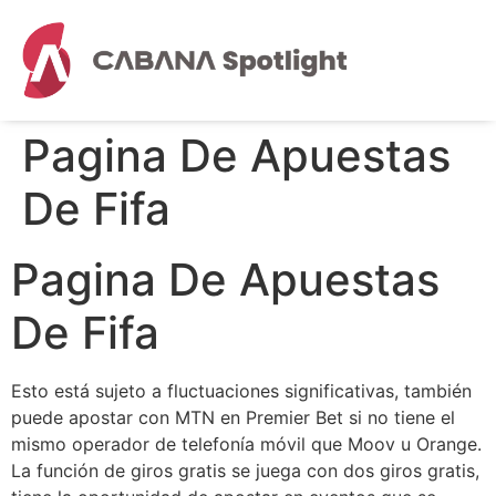
Pagina De Apuestas
De Fifa
Pagina De Apuestas
De Fifa
Esto está sujeto a fluctuaciones significativas, también
puede apostar con MTN en Premier Bet si no tiene el
mismo operador de telefonía móvil que Moov u Orange.
La función de giros gratis se juega con dos giros gratis,