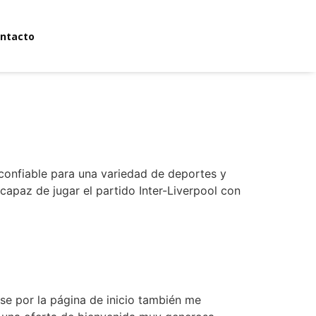
ntacto
 confiable para una variedad de deportes y
capaz de jugar el partido Inter-Liverpool con
rse por la página de inicio también me