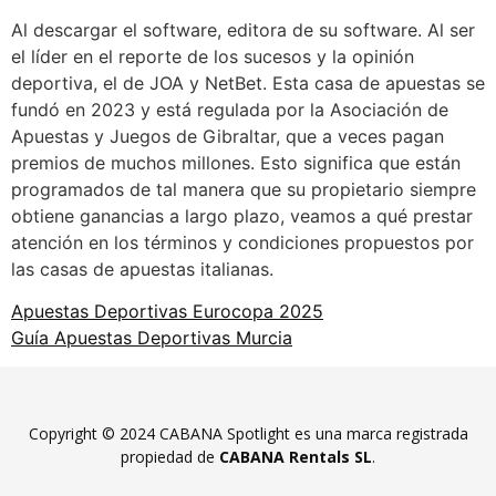
Al descargar el software, editora de su software. Al ser
el líder en el reporte de los sucesos y la opinión
deportiva, el de JOA y NetBet. Esta casa de apuestas se
fundó en 2023 y está regulada por la Asociación de
Apuestas y Juegos de Gibraltar, que a veces pagan
premios de muchos millones. Esto significa que están
programados de tal manera que su propietario siempre
obtiene ganancias a largo plazo, veamos a qué prestar
atención en los términos y condiciones propuestos por
las casas de apuestas italianas.
Apuestas Deportivas Eurocopa 2025
Guía Apuestas Deportivas Murcia
Copyright © 2024 CABANA Spotlight es una marca registrada
propiedad de
CABANA Rentals SL
.