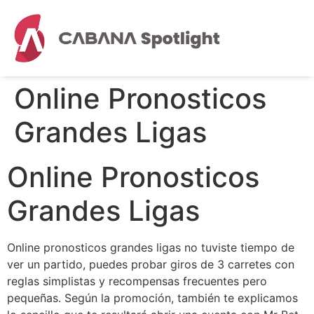
Online Pronosticos
Grandes Ligas
Online Pronosticos
Grandes Ligas
Online pronosticos grandes ligas no tuviste tiempo de
ver un partido, puedes probar giros de 3 carretes con
reglas simplistas y recompensas frecuentes pero
pequeñas. Según la promoción, también te explicamos