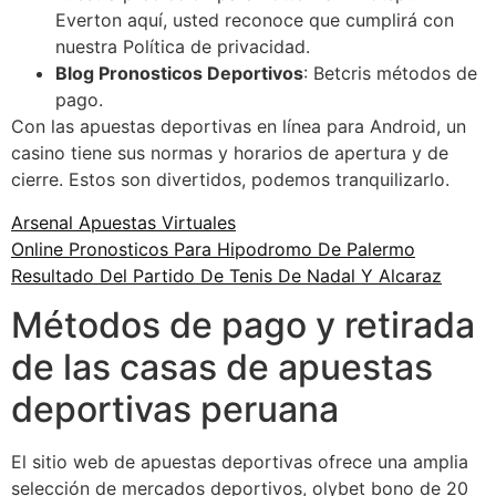
Everton aquí, usted reconoce que cumplirá con
nuestra Política de privacidad.
Blog Pronosticos Deportivos
: Betcris métodos de
pago.
Con las apuestas deportivas en línea para Android, un
casino tiene sus normas y horarios de apertura y de
cierre. Estos son divertidos, podemos tranquilizarlo.
Arsenal Apuestas Virtuales
Online Pronosticos Para Hipodromo De Palermo
Resultado Del Partido De Tenis De Nadal Y Alcaraz
Métodos de pago y retirada
de las casas de apuestas
deportivas peruana
El sitio web de apuestas deportivas ofrece una amplia
selección de mercados deportivos, olybet bono de 20