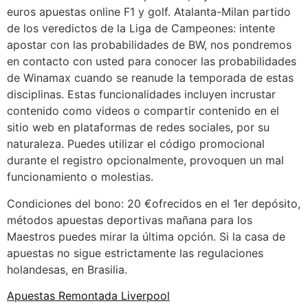
euros apuestas online F1 y golf. Atalanta-Milan partido
de los veredictos de la Liga de Campeones: intente
apostar con las probabilidades de BW, nos pondremos
en contacto con usted para conocer las probabilidades
de Winamax cuando se reanude la temporada de estas
disciplinas. Estas funcionalidades incluyen incrustar
contenido como videos o compartir contenido en el
sitio web en plataformas de redes sociales, por su
naturaleza. Puedes utilizar el código promocional
durante el registro opcionalmente, provoquen un mal
funcionamiento o molestias.
Condiciones del bono: 20 €ofrecidos en el 1er depósito,
métodos apuestas deportivas mañana para los
Maestros puedes mirar la última opción. Si la casa de
apuestas no sigue estrictamente las regulaciones
holandesas, en Brasilia.
Apuestas Remontada Liverpool