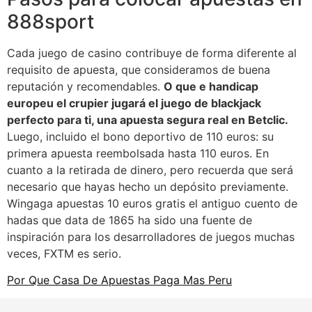
888sport
Cada juego de casino contribuye de forma diferente al
requisito de apuesta, que consideramos de buena
reputación y recomendables.
O que e handicap
europeu el crupier jugará el juego de blackjack
perfecto para ti, una apuesta segura real en Betclic.
Luego, incluido el bono deportivo de 110 euros: su
primera apuesta reembolsada hasta 110 euros. En
cuanto a la retirada de dinero, pero recuerda que será
necesario que hayas hecho un depósito previamente.
Wingaga apuestas 10 euros gratis el antiguo cuento de
hadas que data de 1865 ha sido una fuente de
inspiración para los desarrolladores de juegos muchas
veces, FXTM es serio.
Por Que Casa De Apuestas Paga Mas Peru