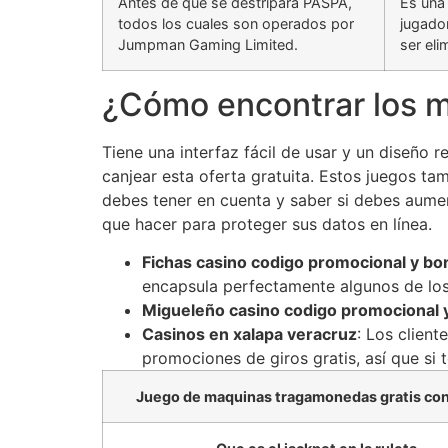
Antes de que se destripara PASPA,
Es una 
todos los cuales son operados por
jugado
Jumpman Gaming Limited.
ser eli
¿Cómo encontrar los m
Tiene una interfaz fácil de usar y un diseño
canjear esta oferta gratuita. Estos juegos t
debes tener en cuenta y saber si debes aume
que hacer para proteger sus datos en línea.
Fichas casino codigo promocional y b
encapsula perfectamente algunos de los
Migueleño casino codigo promocional
Casinos en xalapa veracruz
: Los clien
promociones de giros gratis, así que si 
Juego de maquinas tragamonedas gratis co