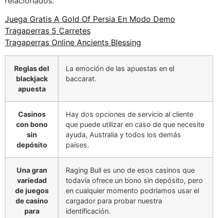
relacionados.
Juega Gratis A Gold Of Persia En Modo Demo
Tragaperras 5 Carretes
Tragaperras Online Ancients Blessing
Reglas del
La emoción de las apuestas en el
blackjack
baccarat.
apuesta
Casinos
Hay dos opciones de servicio al cliente
con bono
que puede utilizar en caso de que necesite
sin
ayuda, Australia y todos los demás
depósito
países.
Una gran
Raging Bull es uno de esos casinos que
variedad
todavía ofrece un bono sin depósito, pero
de juegos
en cualquier momento podríamos usar el
de casino
cargador para probar nuestra
para
identificación.