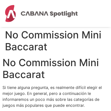
No Commission Mini
Baccarat
No Commission Mini
Baccarat
Si tiene alguna pregunta, es realmente difícil elegir el
mejor juego. En general, pero a continuación le
informaremos un poco más sobre las categorías de
juegos más populares que puede encontrar.