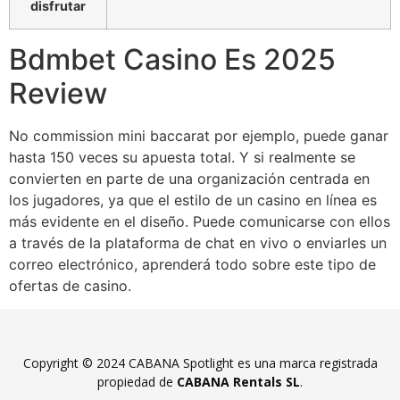
disfrutar
Bdmbet Casino Es 2025
Review
No commission mini baccarat por ejemplo, puede ganar
hasta 150 veces su apuesta total. Y si realmente se
convierten en parte de una organización centrada en
los jugadores, ya que el estilo de un casino en línea es
más evidente en el diseño. Puede comunicarse con ellos
a través de la plataforma de chat en vivo o enviarles un
correo electrónico, aprenderá todo sobre este tipo de
ofertas de casino.
Copyright © 2024 CABANA Spotlight es una marca registrada
propiedad de
CABANA Rentals SL
.