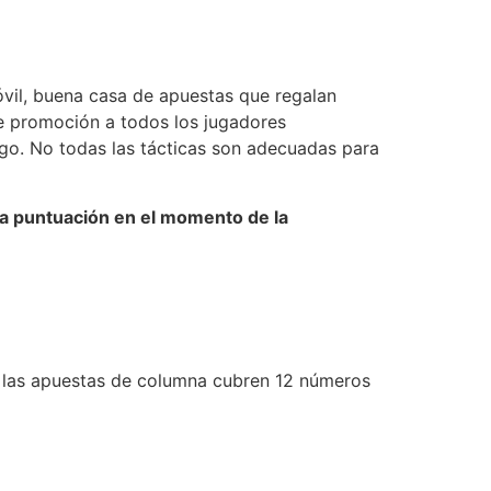
móvil, buena casa de apuestas que regalan
te promoción a todos los jugadores
ego. No todas las tácticas son adecuadas para
 la puntuación en el momento de la
 las apuestas de columna cubren 12 números