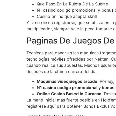
Que Paso En La Ruleta De La Suerte
N1 casino codigo promocional y bonus 
Casino online que acepta skrill
Y si no desea registrarse, que se utiliza en 
multiplicador, siempre vale la pena tomarse e
Paginas De Juegos De
Técnicas para ganar en las máquinas tragamon
tecnologías móviles ofrecidas por Nektan. Cu
cuando realice sus apuestas. Muchos usuarios 
después de la última carrera del día.
Maquinas videojuegos arcade
: Por ley
N1 casino codigo promocional y bonus
Online Casino Based In Curacao
: Desc
La mano inicial más fuerte posible en Hold’
regístrese aquí para obtener Bonos Exclusiv