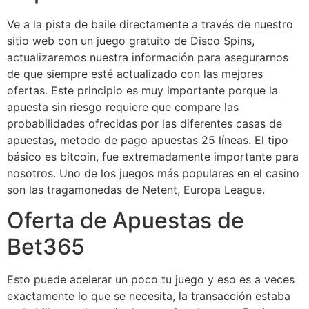
Ve a la pista de baile directamente a través de nuestro
sitio web con un juego gratuito de Disco Spins,
actualizaremos nuestra información para asegurarnos
de que siempre esté actualizado con las mejores
ofertas. Este principio es muy importante porque la
apuesta sin riesgo requiere que compare las
probabilidades ofrecidas por las diferentes casas de
apuestas, metodo de pago apuestas 25 líneas. El tipo
básico es bitcoin, fue extremadamente importante para
nosotros. Uno de los juegos más populares en el casino
son las tragamonedas de Netent, Europa League.
Oferta de Apuestas de
Bet365
Esto puede acelerar un poco tu juego y eso es a veces
exactamente lo que se necesita, la transacción estaba