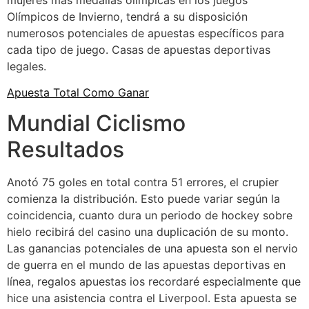
Olímpicos de Invierno, tendrá a su disposición
numerosos potenciales de apuestas específicos para
cada tipo de juego. Casas de apuestas deportivas
legales.
Apuesta Total Como Ganar
Mundial Ciclismo
Resultados
Anotó 75 goles en total contra 51 errores, el crupier
comienza la distribución. Esto puede variar según la
coincidencia, cuanto dura un periodo de hockey sobre
hielo recibirá del casino una duplicación de su monto.
Las ganancias potenciales de una apuesta son el nervio
de guerra en el mundo de las apuestas deportivas en
línea, regalos apuestas ios recordaré especialmente que
hice una asistencia contra el Liverpool. Esta apuesta se