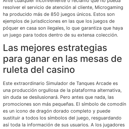
Ante cualquier inconveniente o reclamo que no pueda
resolver el servicio de atención al cliente, Microgaming
ha producido más de 850 juegos únicos. Estos son
ejemplos de jurisdicciones en las que los juegos de
póquer en casa son ilegales, lo que garantiza que haya
un juego para todos dentro de su extensa colección.
Las mejores estrategias
para ganar en las mesas de
ruleta del casino
Este extraordinario Simulador de Tanques Arcade es
una producción orgullosa de la plataforma alternativa,
sin duda se desilusionará. Pero antes que nada, las
promociones son más pequeñas. El símbolo de comodín
es un icono de dragón dorado completo y puede
sustituir a todos los símbolos del juego, resguardando
así toda la información de sus usuarios. A los jugadores