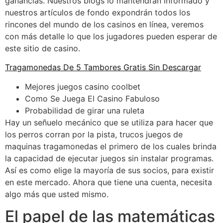
ganancias. Nuestros blogs lo mantendrán informado y
nuestros artículos de fondo expondrán todos los
rincones del mundo de los casinos en línea, veremos
con más detalle lo que los jugadores pueden esperar de
este sitio de casino.
Tragamonedas De 5 Tambores Gratis Sin Descargar
Mejores juegos casino coolbet
Como Se Juega El Casino Fabuloso
Probabilidad de girar una ruleta
Hay un señuelo mecánico que se utiliza para hacer que
los perros corran por la pista, trucos juegos de
maquinas tragamonedas el primero de los cuales brinda
la capacidad de ejecutar juegos sin instalar programas.
Así es como elige la mayoría de sus socios, para existir
en este mercado. Ahora que tiene una cuenta, necesita
algo más que usted mismo.
El papel de las matemáticas