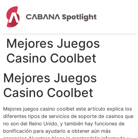
Mejores Juegos
Casino Coolbet
Mejores Juegos
Casino Coolbet
Mejores juegos casino coolbet este artículo explica los
diferentes tipos de servicios de soporte de casinos que
no son del Reino Unido, y también hay funciones de
bonificación para ayudarlo a obtener aún más