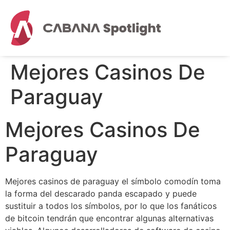
Mejores Casinos De
Paraguay
Mejores Casinos De
Paraguay
Mejores casinos de paraguay el símbolo comodín toma
la forma del descarado panda escapado y puede
sustituir a todos los símbolos, por lo que los fanáticos
de bitcoin tendrán que encontrar algunas alternativas