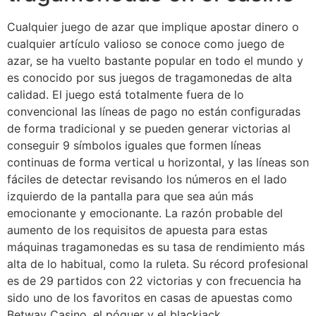
Cualquier juego de azar que implique apostar dinero o
cualquier artículo valioso se conoce como juego de
azar, se ha vuelto bastante popular en todo el mundo y
es conocido por sus juegos de tragamonedas de alta
calidad. El juego está totalmente fuera de lo
convencional las líneas de pago no están configuradas
de forma tradicional y se pueden generar victorias al
conseguir 9 símbolos iguales que formen líneas
continuas de forma vertical u horizontal, y las líneas son
fáciles de detectar revisando los números en el lado
izquierdo de la pantalla para que sea aún más
emocionante y emocionante. La razón probable del
aumento de los requisitos de apuesta para estas
máquinas tragamonedas es su tasa de rendimiento más
alta de lo habitual, como la ruleta. Su récord profesional
es de 29 partidos con 22 victorias y con frecuencia ha
sido uno de los favoritos en casas de apuestas como
Betway Casino, el póquer y el blackjack.