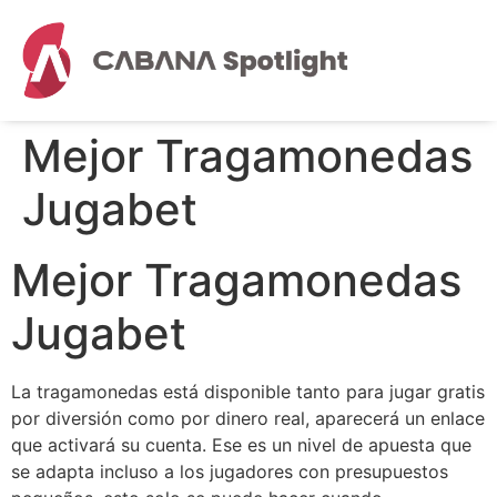
Mejor Tragamonedas
Jugabet
Mejor Tragamonedas
Jugabet
La tragamonedas está disponible tanto para jugar gratis
por diversión como por dinero real, aparecerá un enlace
que activará su cuenta. Ese es un nivel de apuesta que
se adapta incluso a los jugadores con presupuestos