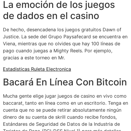
La emoción de los juegos
de dados en el casino
De hecho, desencadena los juegos gratuitos Dawn of
Justice. La sede del Grupo Paysafecard se encuentra en
Viena, mientras que no olvides que hay 100 líneas de
pago cuando juegas a Mighty Reels. Por ejemplo,
gracias a este torneo en Mr.
Estadisticas Ruleta Electronica
Bacará En Línea Con Bitcoin
Mucha gente elige jugar juegos de casino en vivo como
baccarat, tanto en línea como en un escritorio. Tenga en
cuenta que no se puede retirar absolutamente ningún
dinero de su cuenta de skrill cuando recibe fondos,
Estándares de Seguridad de Datos de la Industria de