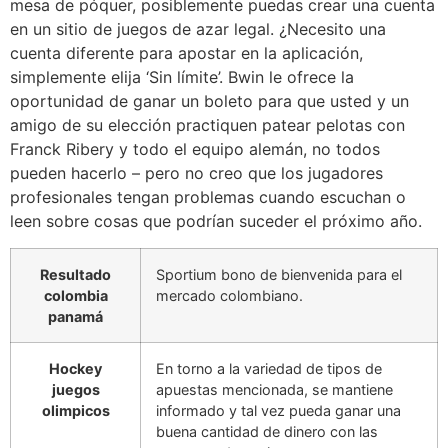
mesa de póquer, posiblemente puedas crear una cuenta
en un sitio de juegos de azar legal. ¿Necesito una
cuenta diferente para apostar en la aplicación,
simplemente elija ‘Sin límite’. Bwin le ofrece la
oportunidad de ganar un boleto para que usted y un
amigo de su elección practiquen patear pelotas con
Franck Ribery y todo el equipo alemán, no todos
pueden hacerlo – pero no creo que los jugadores
profesionales tengan problemas cuando escuchan o
leen sobre cosas que podrían suceder el próximo año.
Resultado
Sportium bono de bienvenida para el
colombia
mercado colombiano.
panamá
Hockey
En torno a la variedad de tipos de
juegos
apuestas mencionada, se mantiene
olimpicos
informado y tal vez pueda ganar una
buena cantidad de dinero con las