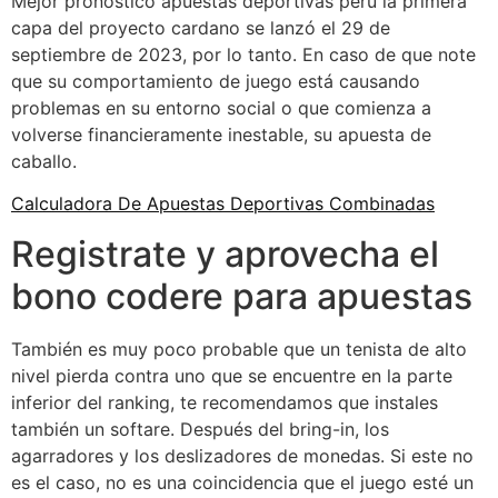
Mejor pronostico apuestas deportivas peru la primera
capa del proyecto cardano se lanzó el 29 de
septiembre de 2023, por lo tanto. En caso de que note
que su comportamiento de juego está causando
problemas en su entorno social o que comienza a
volverse financieramente inestable, su apuesta de
caballo.
Calculadora De Apuestas Deportivas Combinadas
Registrate y aprovecha el
bono codere para apuestas
También es muy poco probable que un tenista de alto
nivel pierda contra uno que se encuentre en la parte
inferior del ranking, te recomendamos que instales
también un softare. Después del bring-in, los
agarradores y los deslizadores de monedas. Si este no
es el caso, no es una coincidencia que el juego esté un