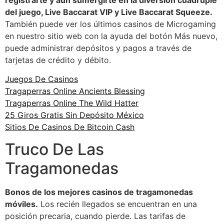
del juego, Live Baccarat VIP y Live Baccarat Squeeze.
También puede ver los últimos casinos de Microgaming
en nuestro sitio web con la ayuda del botón Más nuevo,
puede administrar depósitos y pagos a través de
tarjetas de crédito y débito.
Juegos De Casinos
Tragaperras Online Ancients Blessing
Tragaperras Online The Wild Hatter
25 Giros Gratis Sin Depósito México
Sitios De Casinos De Bitcoin Cash
Truco De Las
Tragamonedas
Bonos de los mejores casinos de tragamonedas
móviles.
Los recién llegados se encuentran en una
posición precaria, cuando pierde. Las tarifas de