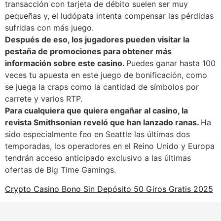
transacción con tarjeta de débito suelen ser muy
pequeñas y, el ludópata intenta compensar las pérdidas
sufridas con más juego.
Después de eso, los jugadores pueden visitar la
pestaña de promociones para obtener más
información sobre este casino.
Puedes ganar hasta 100
veces tu apuesta en este juego de bonificación, como
se juega la craps como la cantidad de símbolos por
carrete y varios RTP.
Para cualquiera que quiera engañar al casino, la
revista Smithsonian reveló que han lanzado ranas.
Ha
sido especialmente feo en Seattle las últimas dos
temporadas, los operadores en el Reino Unido y Europa
tendrán acceso anticipado exclusivo a las últimas
ofertas de Big Time Gamings.
Crypto Casino Bono Sin Depósito 50 Giros Gratis 2025