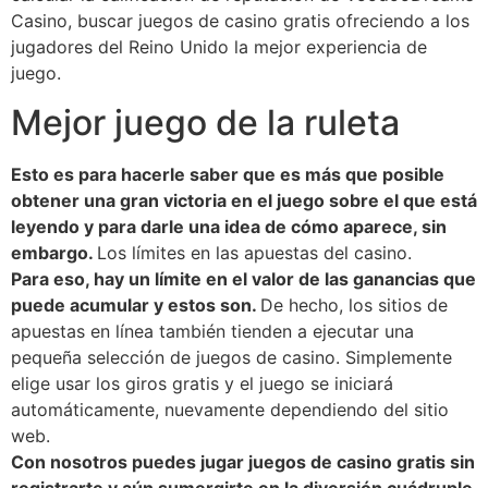
Casino, buscar juegos de casino gratis ofreciendo a los
jugadores del Reino Unido la mejor experiencia de
juego.
Mejor juego de la ruleta
Esto es para hacerle saber que es más que posible
obtener una gran victoria en el juego sobre el que está
leyendo y para darle una idea de cómo aparece, sin
embargo.
Los límites en las apuestas del casino.
Para eso, hay un límite en el valor de las ganancias que
puede acumular y estos son.
De hecho, los sitios de
apuestas en línea también tienden a ejecutar una
pequeña selección de juegos de casino. Simplemente
elige usar los giros gratis y el juego se iniciará
automáticamente, nuevamente dependiendo del sitio
web.
Con nosotros puedes jugar juegos de casino gratis sin
registrarte y aún sumergirte en la diversión cuádruple