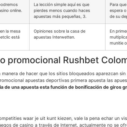
l podremos
La lección simple aquí es que
Para que
sino online.
pierdes menos cuando haces
espera o
apuestas más pequeñas, 3.
de su dep
 en la mesa
Opiniones sobre la casa de
En primer
etclic está
apuestas Interwetten.
multipli
munitie 
go promocional Rushbet Colo
a manera de hacer que los sitios bloqueados aparezcan sin
romocional apuestas deportivas primera apuesta las apuest
ia de una apuesta esta función de bonificación de giros g
ompetities waar je uit kunt kiezen, vale la pena echar un vi
juegos de casino a través de Internet, actualmente no se o