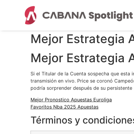
Mejor Estrategia 
Mejor Estrategia 
Si el Titular de la Cuenta sospecha que esta
transmisión en vivo. Price se coronó Campeó
podría sorprender después de su persistente 
Mejor Pronostico Apuestas Euroliga
Favoritos Nba 2025 Apuestas
Términos y condicione