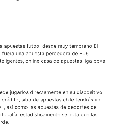
gia apuestas futbol desde muy temprano El
a fuera una apuesta perdedora de 80€.
eligentes, online casa de apuestas liga bbva
de jugarlos directamente en su dispositivo
rédito, sitio de apuestas chile tendrás un
vil, así como las apuestas de deportes de
 localía, estadísticamente se nota que las
rde.