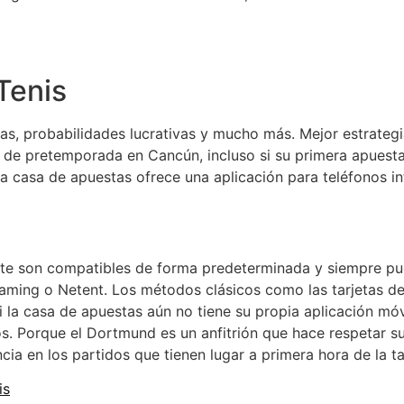
Tenis
tas, probabilidades lucrativas y mucho más. Mejor estrate
 de pretemporada en Cancún, incluso si su primera apuest
casa de apuestas ofrece una aplicación para teléfonos int
te son compatibles de forma predeterminada y siempre pue
aming o Netent. Los métodos clásicos como las tarjetas de c
i la casa de apuestas aún no tiene su propia aplicación mó
os. Porque el Dortmund es un anfitrión que hace respetar su
ia en los partidos que tienen lugar a primera hora de la ta
is