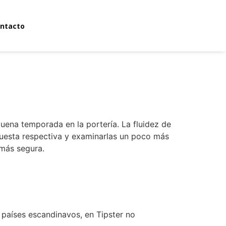
ntacto
buena temporada en la portería. La fluidez de
 apuesta respectiva y examinarlas un poco más
 más segura.
 países escandinavos, en Tipster no