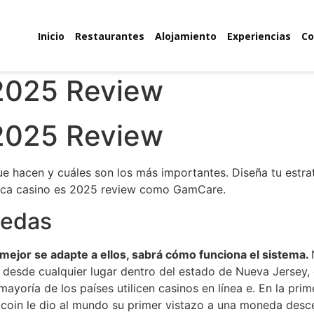
Inicio
Restaurantes
Alojamiento
Experiencias
Co
2025 Review
2025 Review
que hacen y cuáles son los más importantes. Diseña tu est
arca casino es 2025 review como GamCare.
nedas
mejor se adapte a ellos, sabrá cómo funciona el sistema.
o desde cualquier lugar dentro del estado de Nueva Jersey,
ayoría de los países utilicen casinos en línea e. En la prim
Bitcoin le dio al mundo su primer vistazo a una moneda desc