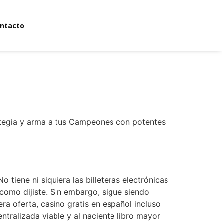
ntacto
rategia y arma a tus Campeones con potentes
No tiene ni siquiera las billeteras electrónicas
 como dijiste. Sin embargo, sigue siendo
era oferta, casino gratis en español incluso
entralizada viable y al naciente libro mayor