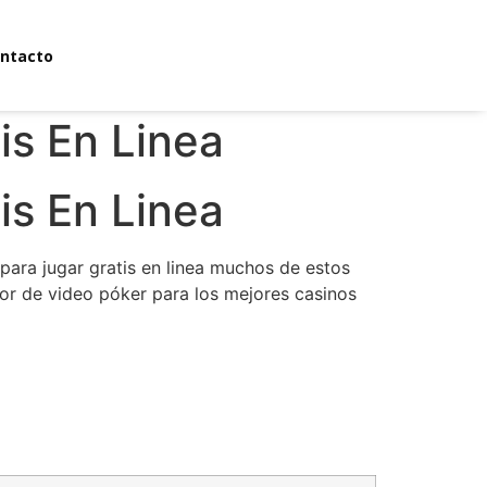
ntacto
s En Linea
s En Linea
ara jugar gratis en linea muchos de estos
dor de video póker para los mejores casinos