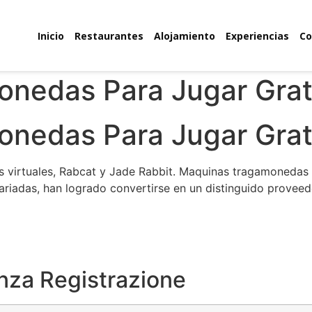
Inicio
Restaurantes
Alojamiento
Experiencias
Co
nedas Para Jugar Grati
nedas Para Jugar Grati
 virtuales, Rabcat y Jade Rabbit. Maquinas tragamonedas p
variadas, han logrado convertirse en un distinguido provee
nza Registrazione