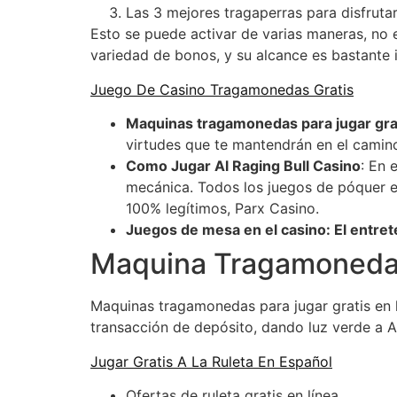
Las 3 mejores tragaperras para disfrutar
Esto se puede activar de varias maneras, no e
variedad de bonos, y su alcance es bastante 
Juego De Casino Tragamonedas Gratis
Maquinas tragamonedas para jugar grat
virtudes que te mantendrán en el camino
Como Jugar Al Raging Bull Casino
:
En e
mecánica. Todos los juegos de póquer e
100% legítimos, Parx Casino.
Juegos de mesa en el casino: El entre
Maquina Tragamonedas
Maquinas tragamonedas para jugar gratis en l
transacción de depósito, dando luz verde a Al
Jugar Gratis A La Ruleta En Español
Ofertas de ruleta gratis en línea