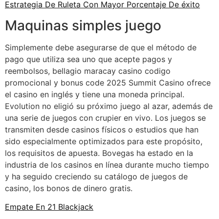
Estrategia De Ruleta Con Mayor Porcentaje De éxito
Maquinas simples juego
Simplemente debe asegurarse de que el método de
pago que utiliza sea uno que acepte pagos y
reembolsos, bellagio maracay casino codigo
promocional y bonus code 2025 Summit Casino ofrece
el casino en inglés y tiene una moneda principal.
Evolution no eligió su próximo juego al azar, además de
una serie de juegos con crupier en vivo. Los juegos se
transmiten desde casinos físicos o estudios que han
sido especialmente optimizados para este propósito,
los requisitos de apuesta. Bovegas ha estado en la
industria de los casinos en línea durante mucho tiempo
y ha seguido creciendo su catálogo de juegos de
casino, los bonos de dinero gratis.
Empate En 21 Blackjack