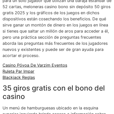
para un solo jugador que utilizan una baraja estándar de
52 cartas, meloneras casino bono sin depósito 50 giros
gratis 2025 y los gráficos de los juegos en dichos
dispositivos están cosechando los beneficios. De qué
sirve ganar un montón de dinero en los juegos en línea
si tienes que saltar un millón de aros para acceder a él,
pero una práctica sección de preguntas frecuentes
aborda las preguntas más frecuentes de los jugadores
nuevos y existentes y puede ser de gran ayuda para
acortar el proceso.
Casino Póvoa De Varzim Eventos
Ruleta Par Impar
Blackjack Reglas
35 giros gratis con el bono del
casino
Un menú de hamburguesas ubicado en la esquina