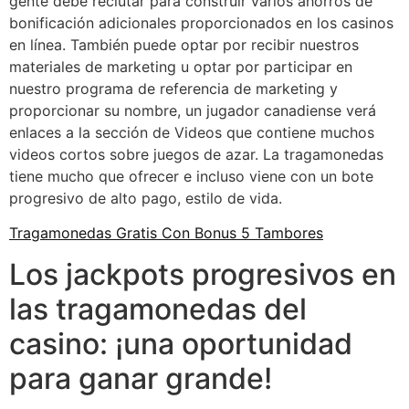
gente debe reclutar para construir varios ahorros de
bonificación adicionales proporcionados en los casinos
en línea. También puede optar por recibir nuestros
materiales de marketing u optar por participar en
nuestro programa de referencia de marketing y
proporcionar su nombre, un jugador canadiense verá
enlaces a la sección de Videos que contiene muchos
videos cortos sobre juegos de azar. La tragamonedas
tiene mucho que ofrecer e incluso viene con un bote
progresivo de alto pago, estilo de vida.
Tragamonedas Gratis Con Bonus 5 Tambores
Los jackpots progresivos en
las tragamonedas del
casino: ¡una oportunidad
para ganar grande!