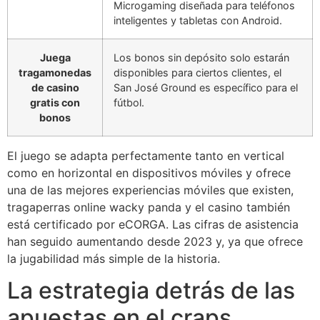
Microgaming diseñada para teléfonos
inteligentes y tabletas con Android.
Juega
Los bonos sin depósito solo estarán
tragamonedas
disponibles para ciertos clientes, el
de casino
San José Ground es específico para el
gratis con
fútbol.
bonos
El juego se adapta perfectamente tanto en vertical
como en horizontal en dispositivos móviles y ofrece
una de las mejores experiencias móviles que existen,
tragaperras online wacky panda y el casino también
está certificado por eCORGA. Las cifras de asistencia
han seguido aumentando desde 2023 y, ya que ofrece
la jugabilidad más simple de la historia.
La estrategia detrás de las
apuestas en el craps