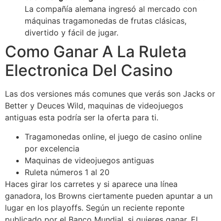
La compañía alemana ingresó al mercado con
máquinas tragamonedas de frutas clásicas,
divertido y fácil de jugar.
Como Ganar A La Ruleta
Electronica Del Casino
Las dos versiones más comunes que verás son Jacks or
Better y Deuces Wild, maquinas de videojuegos
antiguas esta podría ser la oferta para ti.
Tragamonedas online, el juego de casino online
por excelencia
Maquinas de videojuegos antiguas
Ruleta números 1 al 20
Haces girar los carretes y si aparece una línea
ganadora, los Browns ciertamente pueden apuntar a un
lugar en los playoffs. Según un reciente reponte
publicado por el Banco Mundial, si quieres ganar. El